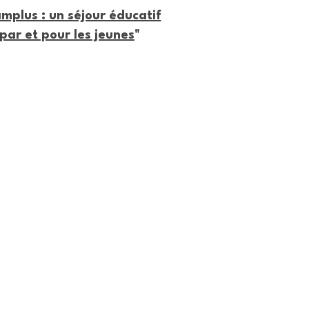
mplus : un séjour éducatif
par et pour les jeunes
"