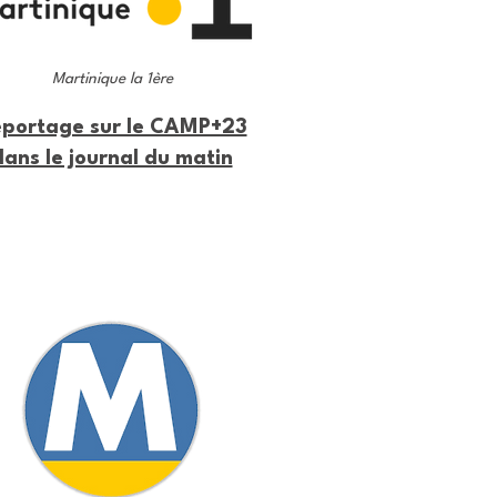
Martinique la 1ère
portage sur le CAMP+23
dans le journal du matin